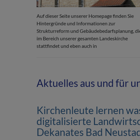
Auf dieser Seite unserer Homepage finden Sie
Hintergründe und Informationen zur
Strukturreform und Gebäudebedarfsplanung, di
im Bereich unserer gesamten Landeskirche
stattfindet und eben auch in
Aktuelles aus und für 
Kirchenleute lernen wa
digitalisierte Landwirts
Dekanates Bad Neustad