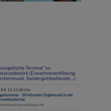
vangelische Termine" im
kanatsbezirk (Erwachsenenbildung,
rchenmusik, Sondergottesdienste,...)
, 8.8. 11-11:30 Uhr
gelsommer - 30 Minuten Orgelmusik in der
rmelitenkirche
d Neustadt
Karmelitenkirche