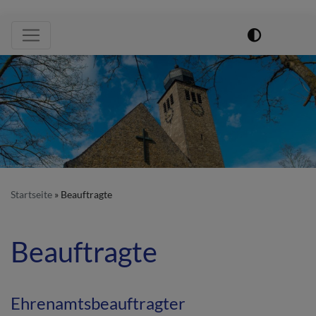
Hauptnavigation
Startseite
Beauftragte
Beauftragte
Ehrenamtsbeauftragter