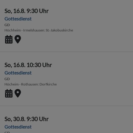
So, 16.8. 9:30 Uhr
Gottesdienst
GD
Höchheim - Irmelshausen
St.-Jakobuskirche
So, 16.8. 10:30 Uhr
Gottesdienst
GD
Höcheim - Rothausen
Dorfkirche
So, 30.8. 9:30 Uhr
Gottesdienst
GD