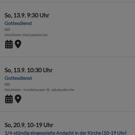
So, 13.9. 9:30 Uhr
Gottesdienst
GD
Höchheim
Michaeliskirche
So, 13.9. 10:30 Uhr
Gottesdienst
GD
Höchheim - Irmelshausen
St.-Jakobuskirche
So, 20.9. 10-19 Uhr
1/4-stündig eingespielte Andacht in der Kirche (10-19 Uhr)