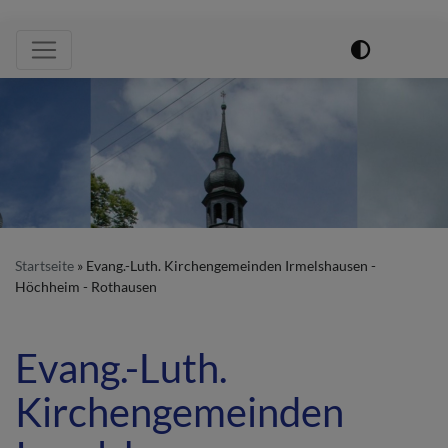
Hauptnavigation
Startseite
Evang.-Luth. Kirchengemeinden Irmelshausen -
Höchheim - Rothausen
Evang.-Luth.
Kirchengemeinden