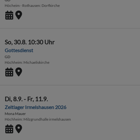
Höcheim - Rothausen
Dorfkirche
So, 30.8. 10:30 Uhr
Gottesdienst
GD
Höchheim
Michaeliskirche
Di, 8.9. - Fr, 11.9.
Zeltlager Irmelshausen 2026
Mona Mauer
Höchheim
Milzgrundhalle irmelshausen