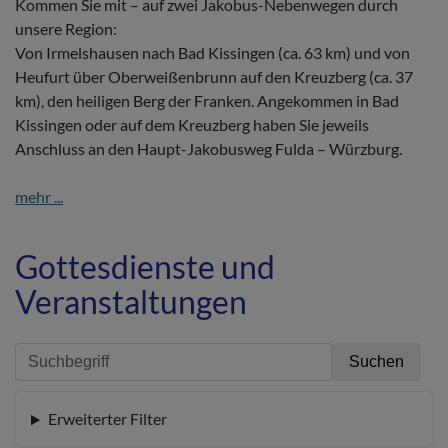
Kommen Sie mit – auf zwei Jakobus-Nebenwegen durch
unsere Region:
Von Irmelshausen nach Bad Kissingen (ca. 63 km) und von
Heufurt über Oberweißenbrunn auf den Kreuzberg (ca. 37
km), den heiligen Berg der Franken. Angekommen in Bad
Kissingen oder auf dem Kreuzberg haben Sie jeweils
Anschluss an den Haupt-Jakobusweg Fulda – Würzburg.
mehr ...
Gottesdienste und
Veranstaltungen
Erweiterter Filter