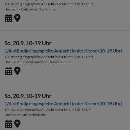
1/4-stündig eingespielte Andacht in der Kirche (10-19 Uhr)
Höcheim - Rothausen
Dorfkirche
So, 20.9. 10-19 Uhr
1/4-stündig eingespielte Andacht in der Kirche (10-19 Uhr)
1/4-stündig eingespielte Andacht in der Kirche (10-19 Uhr)
Höchheim - Irmelshausen
St.-Jakobuskirche
So, 20.9. 10-19 Uhr
1/4-stündig eingespielte Andacht in der Kirche (10-19 Uhr)
1/4-stündig eingespielte Andacht in der Kirche (10-19 Uhr
Höchheim
Michaeliskirche