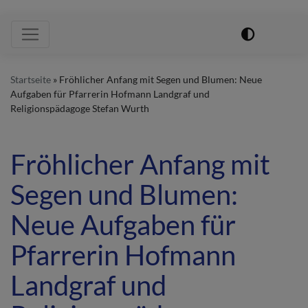
Hauptnavigation
Startseite
Fröhlicher Anfang mit Segen und Blumen: Neue
Aufgaben für Pfarrerin Hofmann Landgraf und
Religionspädagoge Stefan Wurth
Fröhlicher Anfang mit
Segen und Blumen:
Neue Aufgaben für
Pfarrerin Hofmann
Landgraf und